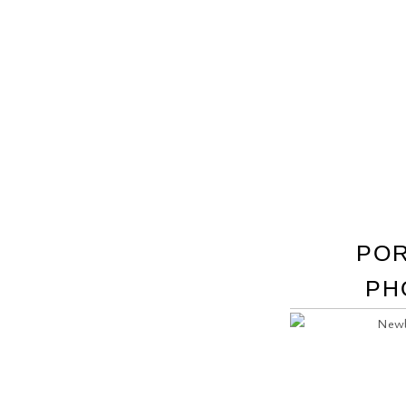
POR
PH